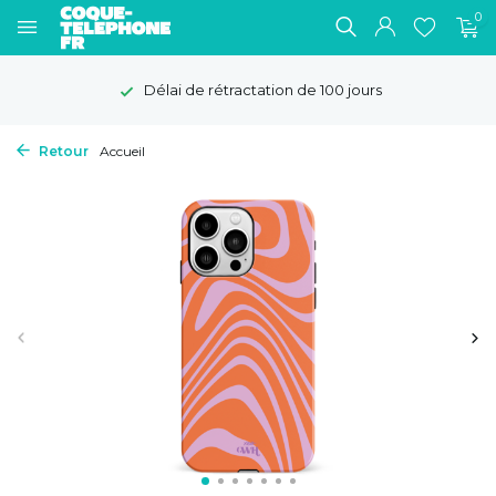
0
Délai de rétractation de 100 jours
Retour
Accueil