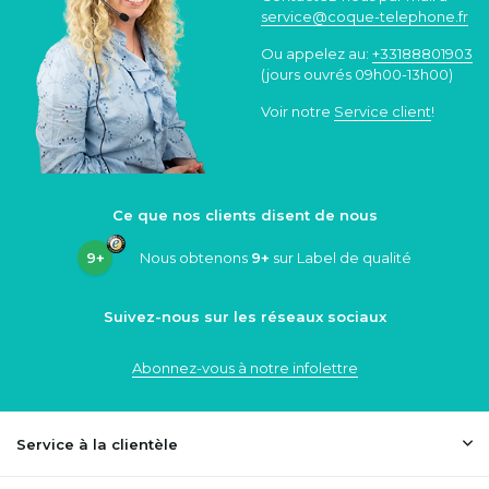
service@coque
-telephone.fr
Ou appelez au:
+33188801903
(jours ouvrés 09h00-13h00)
Voir notre
Service client
!
Ce que nos clients disent de nous
9+
Nous obtenons
9+
sur Label de qualité
Suivez-nous sur les réseaux sociaux
Abonnez-vous à notre infolettre
Service à la clientèle