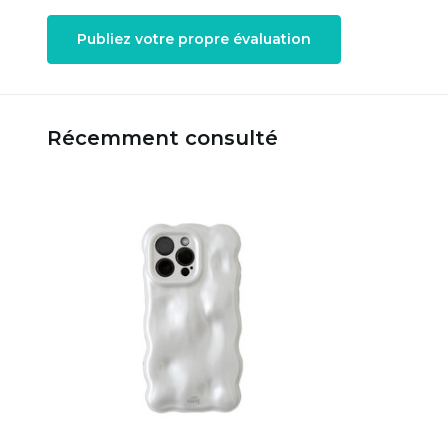
Publiez votre propre évaluation
Récemment consulté