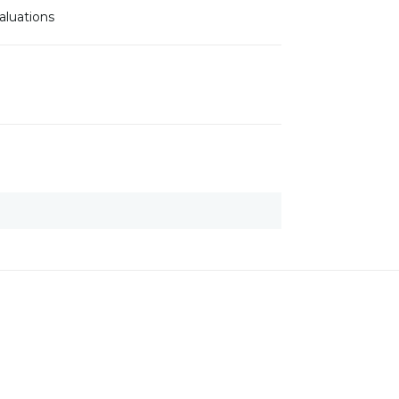
aluations