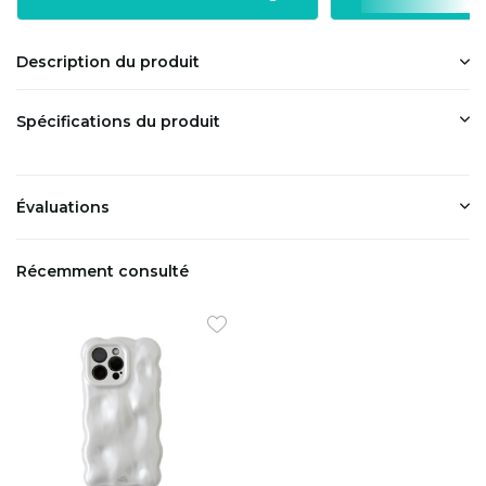
Description du produit
Spécifications du produit
Évaluations
Récemment consulté