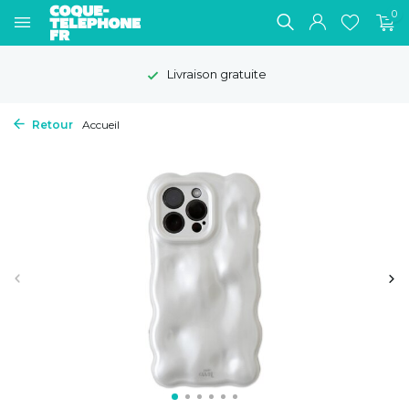
0
Livraison gratuite
Retour
Accueil