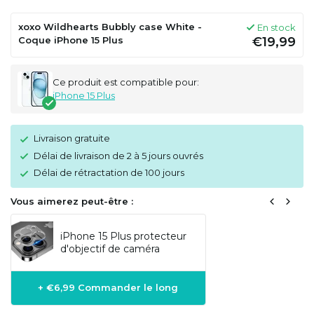
xoxo Wildhearts Bubbly case White -
En stock
Coque iPhone 15 Plus
€19,99
Ce produit est compatible pour:
iPhone 15 Plus
Livraison gratuite
Délai de livraison de 2 à 5 jours ouvrés
Délai de rétractation de 100 jours
Vous aimerez peut-être :
iPhone 15 Plus protecteur
d'objectif de caméra
+ €6,99 Commander le long