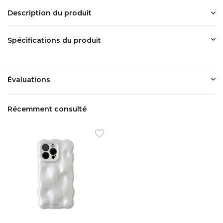
Description du produit
Spécifications du produit
Évaluations
Récemment consulté