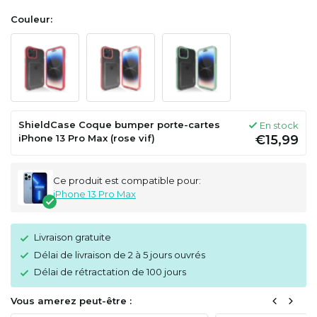
Couleur:
ShieldCase Coque bumper porte-cartes
En stock
iPhone 13 Pro Max (rose vif)
€15,99
Ce produit est compatible pour:
iPhone 13 Pro Max
Livraison gratuite
Délai de livraison de 2 à 5 jours ouvrés
Délai de rétractation de 100 jours
Vous amerez peut-être :