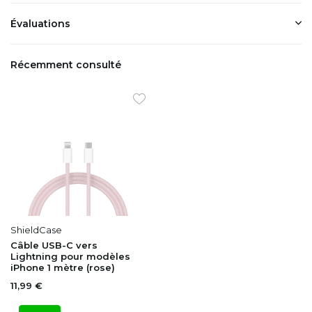
Évaluations
Récemment consulté
ShieldCase
Câble USB-C vers
Lightning pour modèles
iPhone 1 mètre (rose)
11,99 €