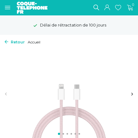
0
Délai de rétractation de 100 jours
Retour
Accueil