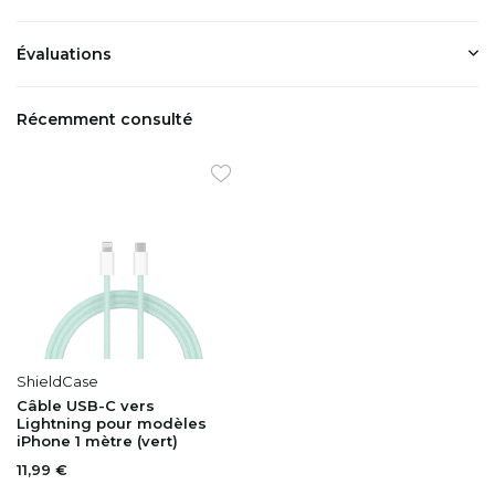
Évaluations
Récemment consulté
ShieldCase
Câble USB-C vers
Lightning pour modèles
iPhone 1 mètre (vert)
11,99 €