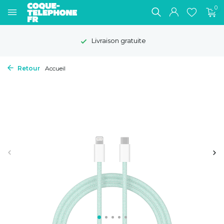
0
Livraison gratuite
Retour
Accueil