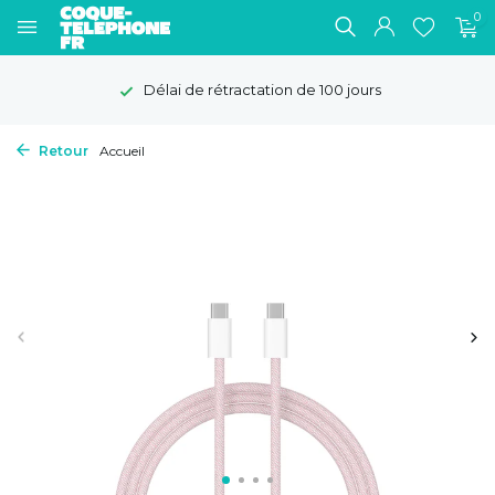
0
Délai de rétractation de 100 jours
Retour
Accueil