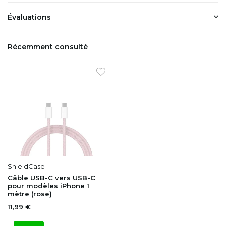
Évaluations
Récemment consulté
ShieldCase
Câble USB-C vers USB-C
pour modèles iPhone 1
mètre (rose)
11,99 €