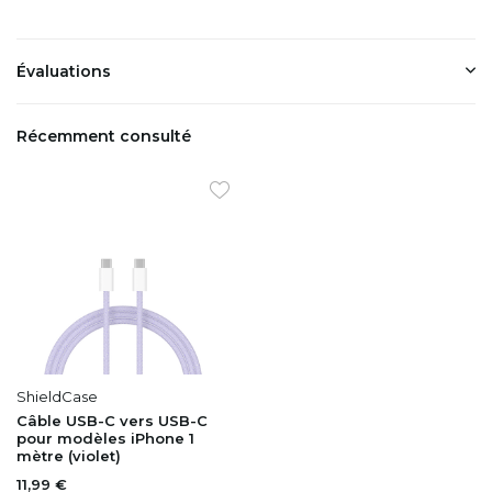
Évaluations
Récemment consulté
ShieldCase
Câble USB-C vers USB-C
pour modèles iPhone 1
mètre (violet)
11,99 €