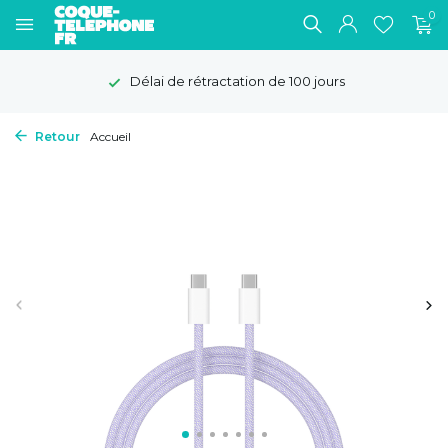
0
Délai de rétractation de 100 jours
Retour
Accueil