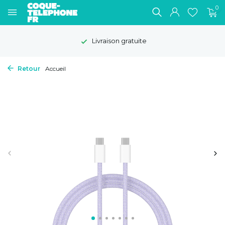
0
Livraison gratuite
Retour
Accueil