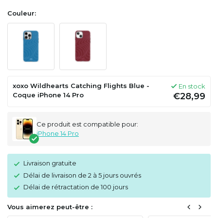
Couleur:
xoxo Wildhearts Catching Flights Blue -
En stock
Coque iPhone 14 Pro
€28,99
Ce produit est compatible pour:
iPhone 14 Pro
Livraison gratuite
Délai de livraison de 2 à 5 jours ouvrés
Délai de rétractation de 100 jours
Vous aimerez peut-être :