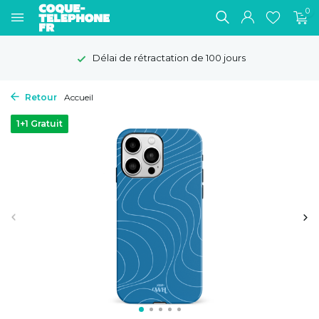
0
Délai de rétractation de 100 jours
Retour
Accueil
1+1 Gratuit