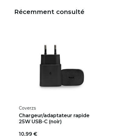
Récemment consulté
Coverzs
Chargeur/adaptateur rapide
25W USB-C (noir)
10,99 €