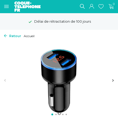
0
Délai de rétractation de 100 jours
Retour
Accueil