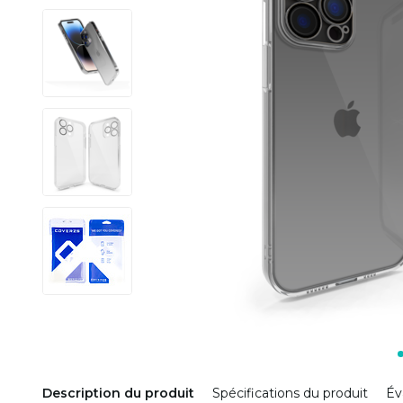
Description du produit
Spécifications du produit
Év