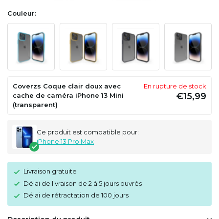
Couleur:
Coverzs Coque clair doux avec
En rupture de stock
€15,99
cache de caméra iPhone 13 Mini
(transparent)
Ce produit est compatible pour:
iPhone 13 Pro Max
Livraison gratuite
Délai de livraison de 2 à 5 jours ouvrés
Délai de rétractation de 100 jours