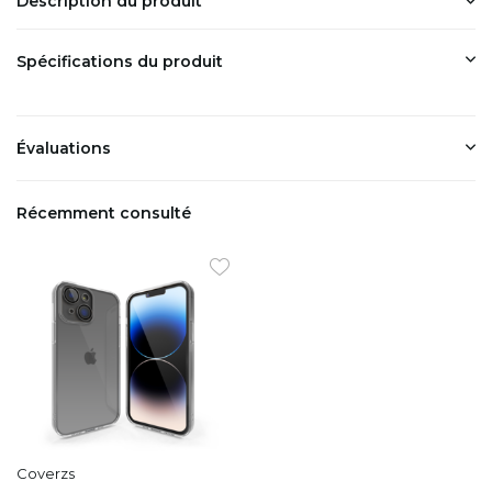
Description du produit
Spécifications du produit
Évaluations
Récemment consulté
Coverzs