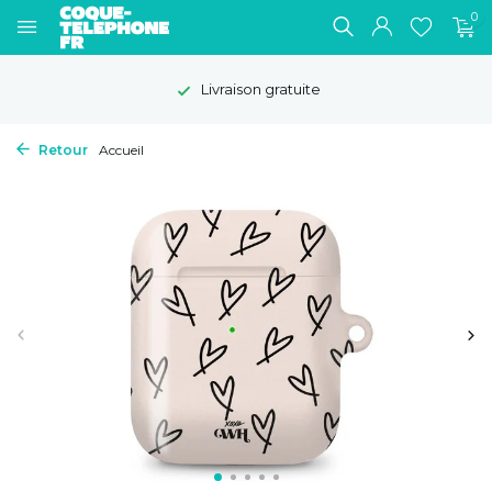
0
Livraison gratuite
Retour
Accueil