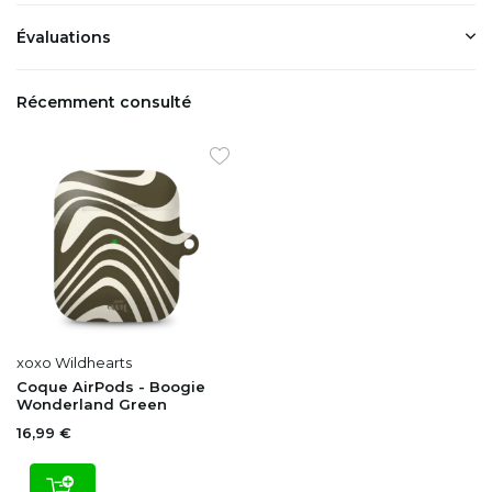
Évaluations
Récemment consulté
xoxo Wildhearts
Coque AirPods - Boogie
Wonderland Green
16,99 €