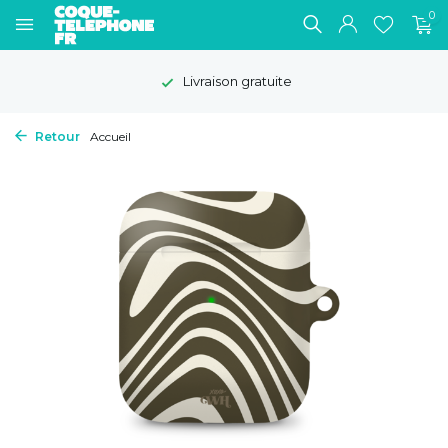
0
Livraison gratuite
Retour
Accueil