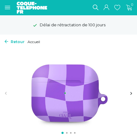
0
Délai de rétractation de 100 jours
Retour
Accueil