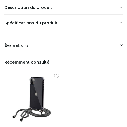
Description du produit
Spécifications du produit
Évaluations
Récemment consulté