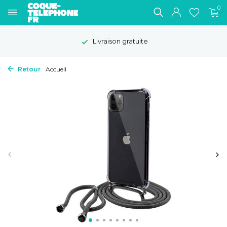
0
Livraison gratuite
Retour
Accueil