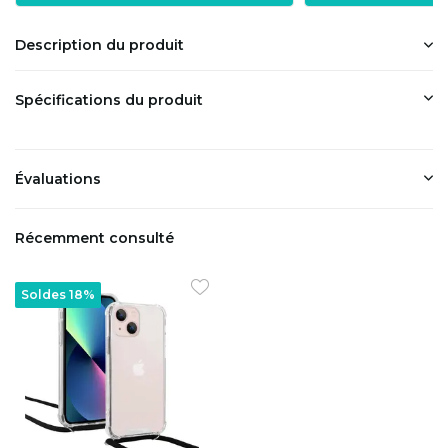
Description du produit
Spécifications du produit
Évaluations
Récemment consulté
Soldes 18%