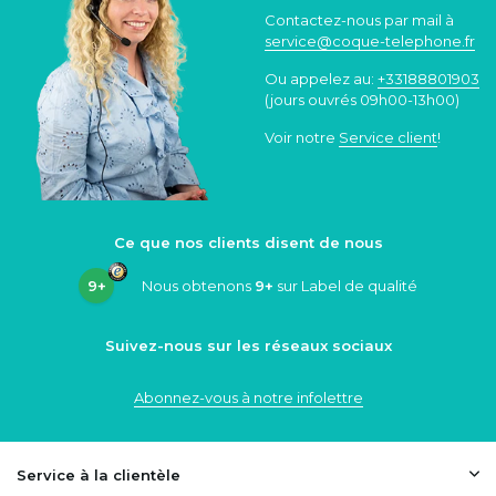
Contactez-nous par mail à
service@coque
-telephone.fr
Ou appelez au:
+33188801903
(jours ouvrés 09h00-13h00)
Voir notre
Service client
!
Ce que nos clients disent de nous
9+
Nous obtenons
9+
sur Label de qualité
Suivez-nous sur les réseaux sociaux
Abonnez-vous à notre infolettre
Service à la clientèle