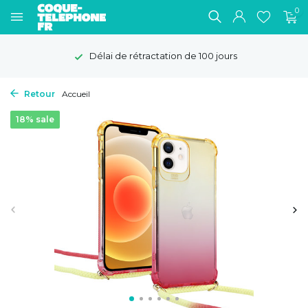
0
Délai de rétractation de 100 jours
Retour
Accueil
18% sale