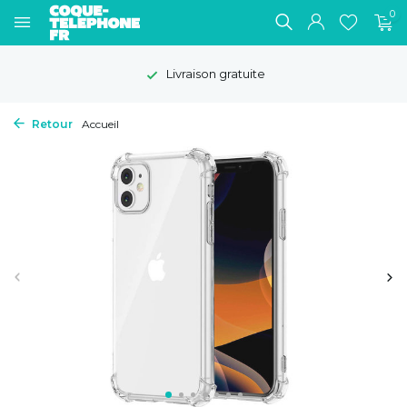
0
Livraison gratuite
Retour
Accueil