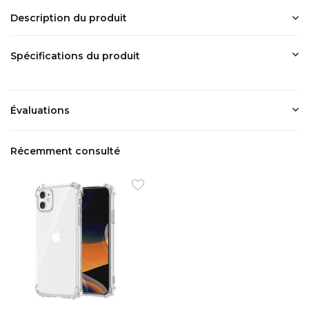
Description du produit
Spécifications du produit
Évaluations
Récemment consulté