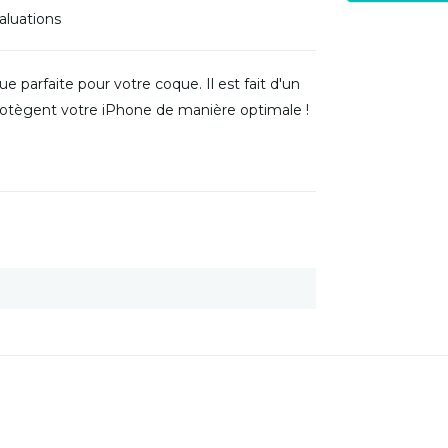
aluations
e parfaite pour votre coque. Il est fait d'un
protègent votre iPhone de manière optimale !