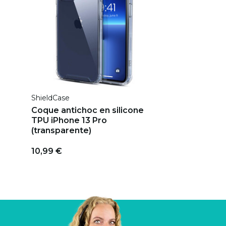
ShieldCase
Coque antichoc en silicone
TPU iPhone 13 Pro
(transparente)
10,99 €