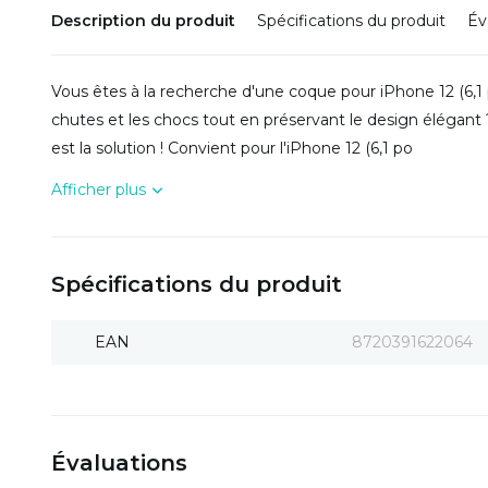
Description du produit
Spécifications du produit
Év
Vous êtes à la recherche d'une coque pour iPhone 12 (6,1
chutes et les chocs tout en préservant le design élégant 
est la solution ! Convient pour l'iPhone 12 (6,1 po
Afficher plus
Spécifications du produit
EAN
8720391622064
Évaluations