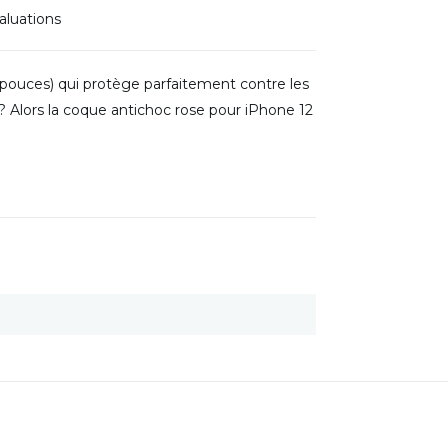
aluations
 pouces) qui protège parfaitement contre les
? Alors la coque antichoc rose pour iPhone 12