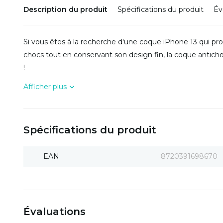
Description du produit
Spécifications du produit
Év
Si vous êtes à la recherche d'une coque iPhone 13 qui pr
chocs tout en conservant son design fin, la coque anticho
!
Afficher plus
Spécifications du produit
EAN
8720391698670
Évaluations