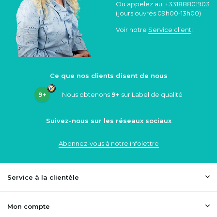
Ou appelez au:
+33188801903
(jours ouvrés 09h00-13h00)
Voir notre
Service client
!
Ce que nos clients disent de nous
9+
Nous obtenons
9+
sur Label de qualité
Suivez-nous sur les réseaux sociaux
Abonnez-vous à notre infolettre
Service à la clientèle
Mon compte