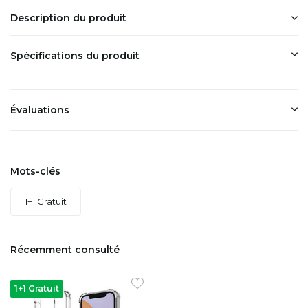
Description du produit
Spécifications du produit
Évaluations
Mots-clés
1+1 Gratuit
Récemment consulté
1+1 Gratuit