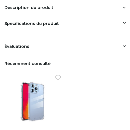
Description du produit
Spécifications du produit
Évaluations
Récemment consulté