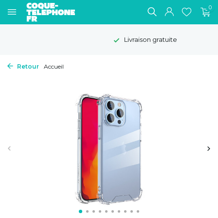
0
Livraison gratuite
Retour
Accueil