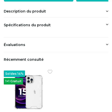
Description du produit
Spécifications du produit
Évaluations
Récemment consulté
Soldes 14%
1+1 Gratuit