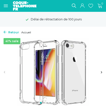
0
Délai de rétractation de 100 jours
Retour
Accueil
41% sale