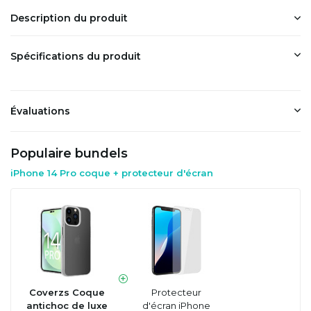
Description du produit
Spécifications du produit
Évaluations
Populaire bundels
iPhone 14 Pro coque + protecteur d'écran
Coverzs Coque
Protecteur
antichoc de luxe
d'écran iPhone