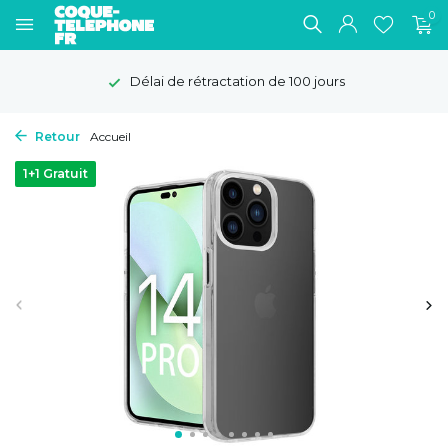
0
Délai de rétractation de 100 jours
Retour
Accueil
1+1 Gratuit