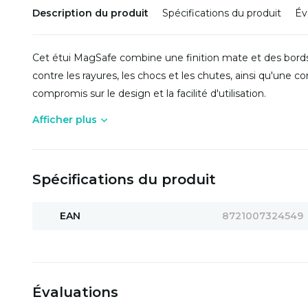
Description du produit
Spécifications du produit
Év
Cet étui MagSafe combine une finition mate et des bords
contre les rayures, les chocs et les chutes, ainsi qu'une 
compromis sur le design et la facilité d'utilisation.
Afficher plus
Spécifications du produit
EAN
8721007324549
Évaluations