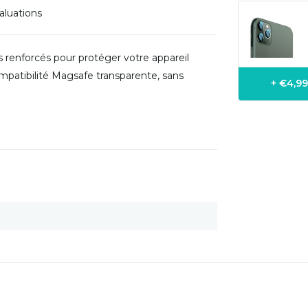
aluations
 renforcés pour protéger votre appareil
compatibilité Magsafe transparente, sans
+ €4,9