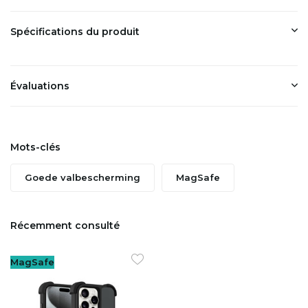
Spécifications du produit
Évaluations
Mots-clés
Goede valbescherming
MagSafe
Récemment consulté
MagSafe