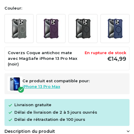
Couleur:
Coverzs Coque antichoc mate
En rupture de stock
€14,99
avec MagSafe iPhone 13 Pro Max
(noir)
Ce produit est compatible pour:
iPhone 13 Pro Max
Livraison gratuite
Délai de livraison de 2 à 5 jours ouvrés
Délai de rétractation de 100 jours
Description du produit