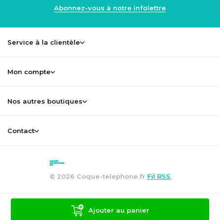
Abonnez-vous à notre infolettre
Service à la clientèle
Mon compte
Nos autres boutiques
Contact
© 2026 Coque-telephone.fr
Fil RSS
Ajouter au panier