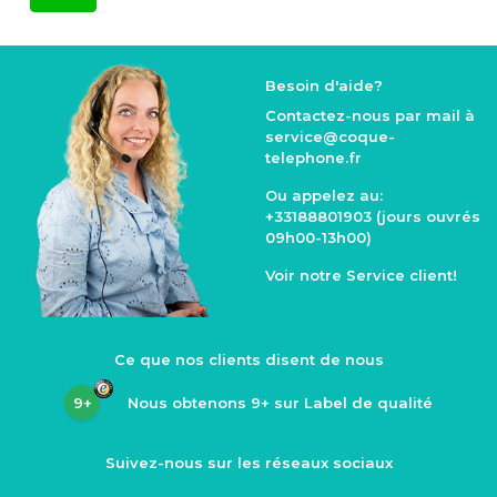
Besoin d'aide?
Contactez-nous par mail à
service@coque
-
telephone.fr
Ou appelez au:
+33188801903
(jours ouvrés
09h00-13h00)
Voir notre
Service client
!
Ce que nos clients disent de nous
9+
Nous obtenons
9+
sur Label de qualité
Suivez-nous sur les réseaux sociaux