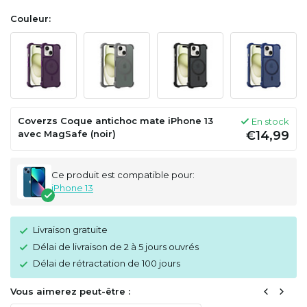
Couleur:
Coverzs Coque antichoc mate iPhone 13
En stock
avec MagSafe (noir)
€14,99
Ce produit est compatible pour:
iPhone 13
Livraison gratuite
Délai de livraison de 2 à 5 jours ouvrés
Délai de rétractation de 100 jours
Vous aimerez peut-être :