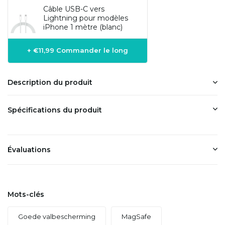
Câble USB-C vers
Lightning pour modèles
iPhone 1 mètre (blanc)
+ €11,99 Commander le long
Description du produit
Spécifications du produit
Évaluations
Mots-clés
Goede valbescherming
MagSafe