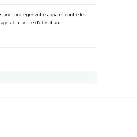
 pour protéger votre appareil contre les
 et la facilité d'utilisation.