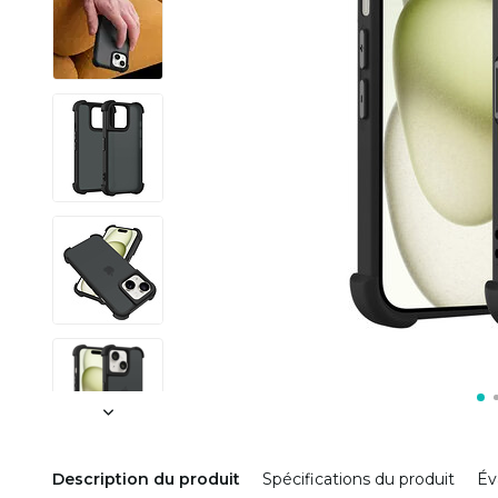
Description du produit
Spécifications du produit
Év