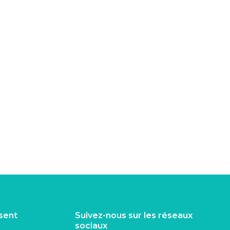
isent
Suivez-nous sur les réseaux
sociaux