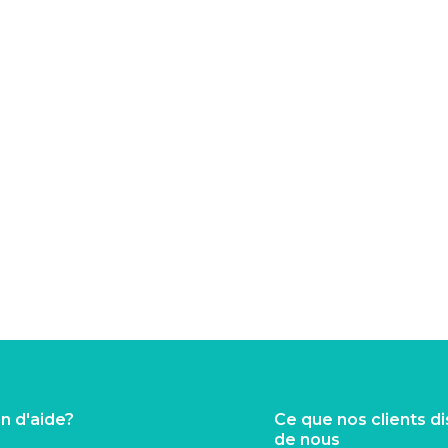
n d'aide?
Ce que nos clients d
de nous