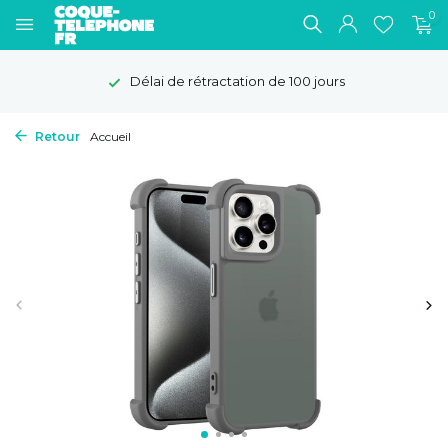
0
Délai de rétractation de 100 jours
Retour
Accueil