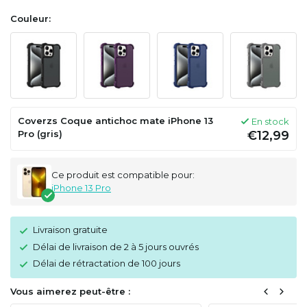
Couleur:
Coverzs Coque antichoc mate iPhone 13
En stock
Pro (gris)
€12,99
Ce produit est compatible pour:
iPhone 13 Pro
Livraison gratuite
Délai de livraison de 2 à 5 jours ouvrés
Délai de rétractation de 100 jours
Vous aimerez peut-être :