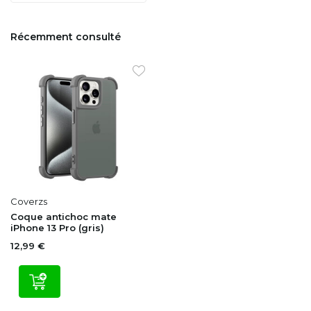
Récemment consulté
Coverzs
Coque antichoc mate
iPhone 13 Pro (gris)
12,99 €