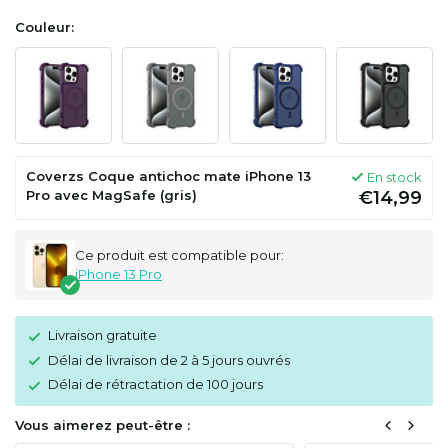
Couleur:
Coverzs Coque antichoc mate iPhone 13
En stock
Pro avec MagSafe (gris)
€14,99
Ce produit est compatible pour:
iPhone 13 Pro
Livraison gratuite
Délai de livraison de 2 à 5 jours ouvrés
Délai de rétractation de 100 jours
Vous aimerez peut-être :