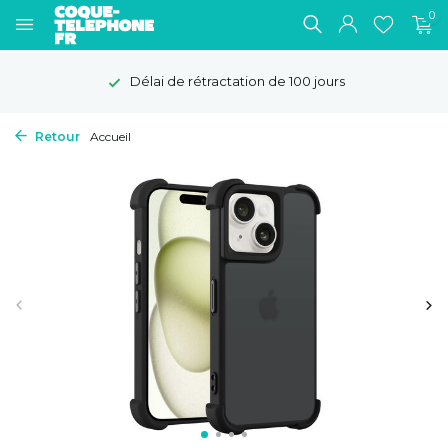
0
Délai de rétractation de 100 jours
Retour
Accueil