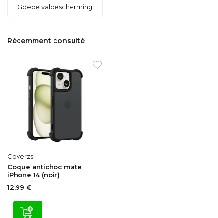
Goede valbescherming
Récemment consulté
Coverzs
Coque antichoc mate
iPhone 14 (noir)
12,99 €