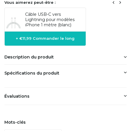
Vous aimerez peut-être :
Câble USB-C vers
Lightning pour modèles
iPhone 1 mètre (blanc)
+ €11,99 Commander le long
Description du produit
Spécifications du produit
Évaluations
Mots-clés