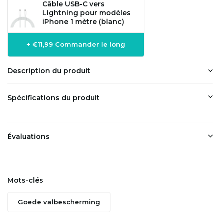
Câble USB-C vers
Lightning pour modèles
iPhone 1 mètre (blanc)
+ €11,99 Commander le long
Description du produit
Spécifications du produit
Évaluations
Mots-clés
Goede valbescherming