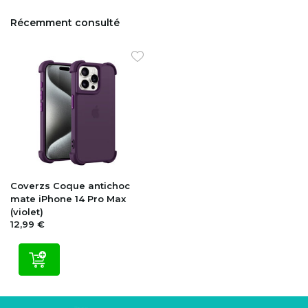
Récemment consulté
Coverzs
Coque antichoc
mate iPhone 14 Pro Max
(violet)
12,99 €