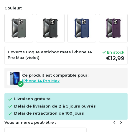
Couleur:
Coverzs Coque antichoc mate iPhone 14
En stock
Pro Max (violet)
€12,99
Ce produit est compatible pour:
iPhone 14 Pro Max
Livraison gratuite
Délai de livraison de 2 à 5 jours ouvrés
Délai de rétractation de 100 jours
Vous aimerez peut-être :