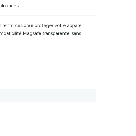
aluations
 renforcés pour protéger votre appareil
compatibilité Magsafe transparente, sans