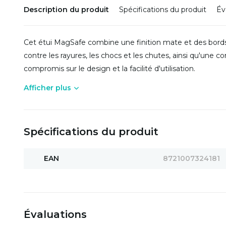
Description du produit
Spécifications du produit
Év
Cet étui MagSafe combine une finition mate et des bords
contre les rayures, les chocs et les chutes, ainsi qu'une 
compromis sur le design et la facilité d'utilisation.
Afficher plus
Spécifications du produit
EAN
8721007324181
Évaluations