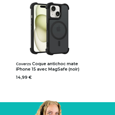
Coque antichoc mate
Coverzs
iPhone 15 avec MagSafe (noir)
14,99 €