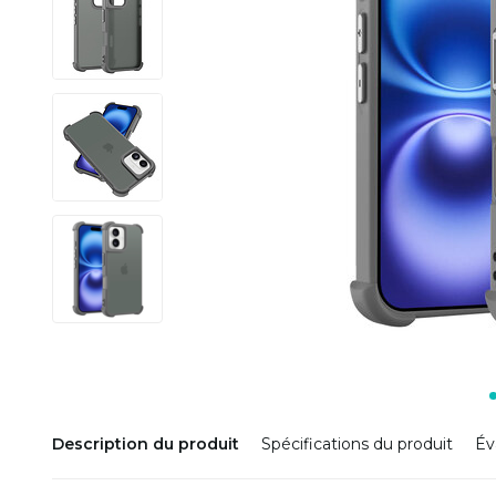
Description du produit
Spécifications du produit
Év