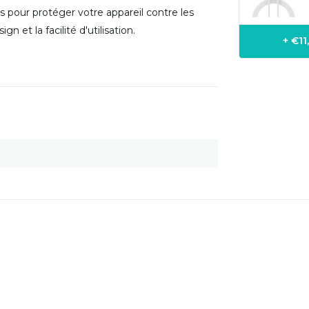
 pour protéger votre appareil contre les
 et la facilité d'utilisation.
+ €1