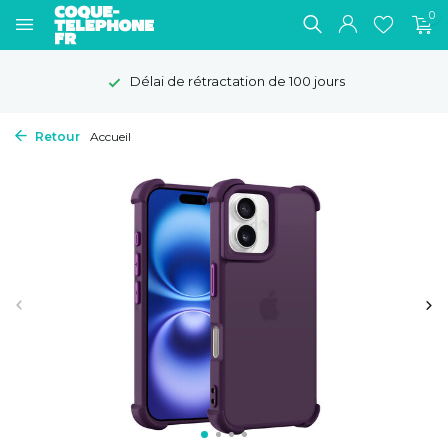
0
Délai de rétractation de 100 jours
Retour
Accueil