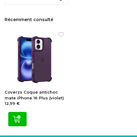
Récemment consulté
Coverzs
Coque antichoc
mate iPhone 16 Plus (violet)
12,99 €