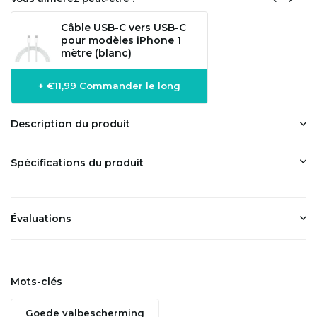
Câble USB-C vers USB-C
pour modèles iPhone 1
mètre (blanc)
+ €11,99 Commander le long
Description du produit
Spécifications du produit
Évaluations
Mots-clés
Goede valbescherming