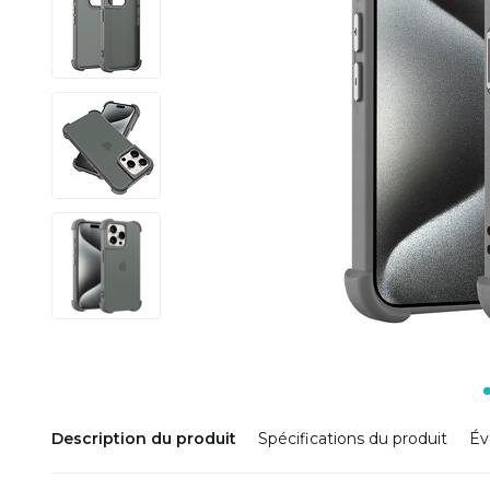
Description du produit
Spécifications du produit
Év