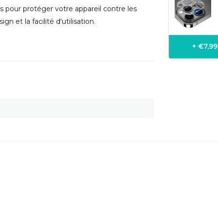
 pour protéger votre appareil contre les
 et la facilité d'utilisation.
+ €7,9