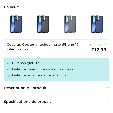
Couleur:
Coverzs Coque antichoc mate iPhone 17
En stock
(bleu foncé)
€12,99
Livraison gratuite
Délai de livraison de 2 à 5 jours ouvrés
Délai de rétractation de 100 jours
Description du produit
Spécifications du produit