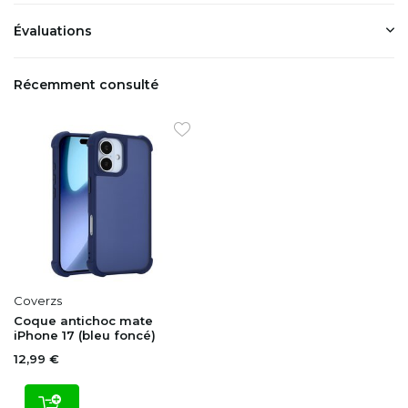
Évaluations
Récemment consulté
Coverzs
Coque antichoc mate
iPhone 17 (bleu foncé)
12,99 €