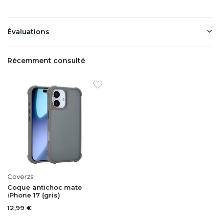
Évaluations
Récemment consulté
Coverzs
Coque antichoc mate
iPhone 17 (gris)
12,99 €