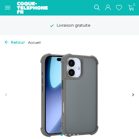
0
Livraison gratuite
Retour
Accueil