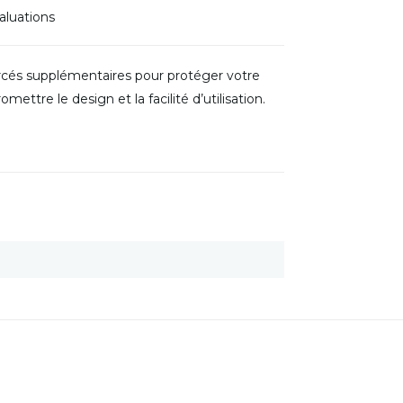
aluations
rcés supplémentaires pour protéger votre
ettre le design et la facilité d’utilisation.