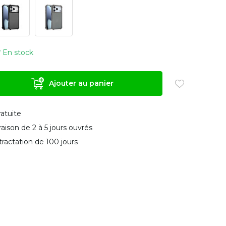
En stock
Ajouter au panier
ratuite
vraison de 2 à 5 jours ouvrés
tractation de 100 jours