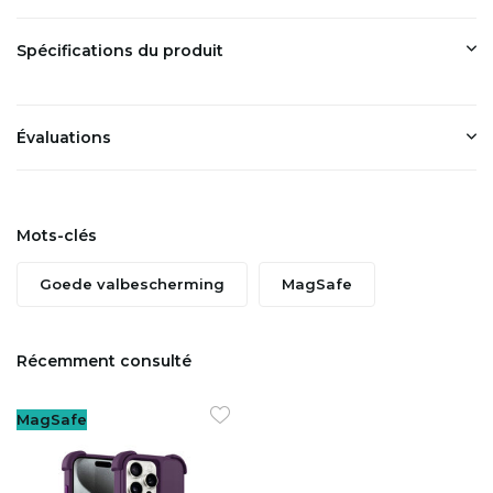
Spécifications du produit
Évaluations
Mots-clés
Goede valbescherming
MagSafe
Récemment consulté
MagSafe