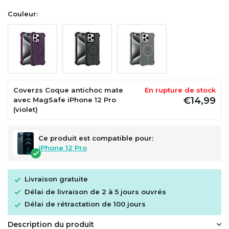
Couleur:
Coverzs Coque antichoc mate
En rupture de stock
€14,99
avec MagSafe iPhone 12 Pro
(violet)
Ce produit est compatible pour:
iPhone 12 Pro
Livraison gratuite
Délai de livraison de 2 à 5 jours ouvrés
Délai de rétractation de 100 jours
Description du produit