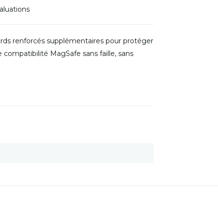
aluations
rds renforcés supplémentaires pour protéger
 compatibilité MagSafe sans faille, sans