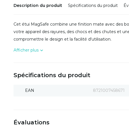
Description du produit
Spécifications du produit
Év
Cet étui MagSafe combine une finition mate avec des bo
votre appareil des rayures, des chocs et des chutes et une
compromettre le design et la facilité d'utilisation.
Afficher plus
Spécifications du produit
EAN
8721007458671
Évaluations