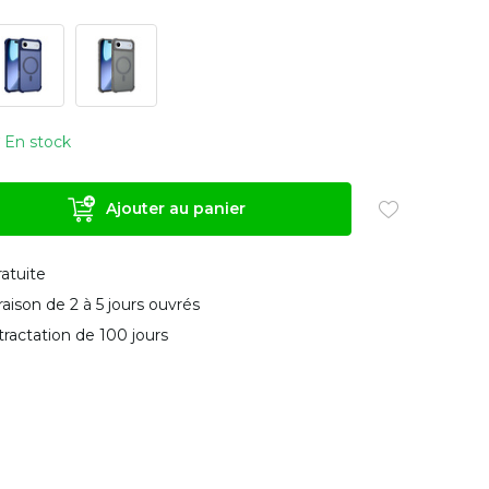
En stock
Ajouter au panier
ratuite
vraison de 2 à 5 jours ouvrés
tractation de 100 jours