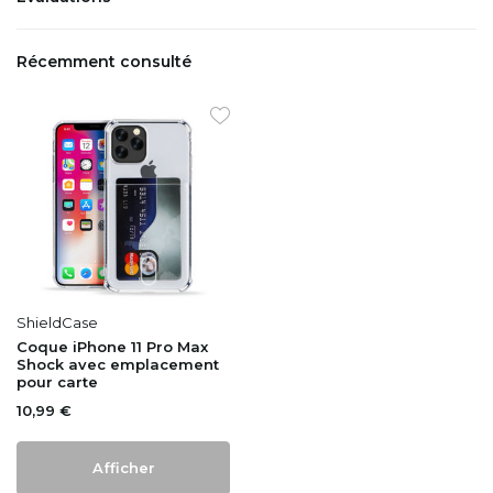
Récemment consulté
ShieldCase
Coque iPhone 11 Pro Max
Shock avec emplacement
pour carte
10,99 €
Afficher