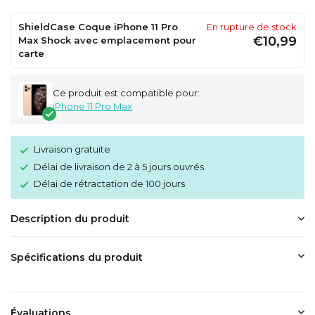
ShieldCase Coque iPhone 11 Pro
En rupture de stock
€10,99
Max Shock avec emplacement pour
carte
Ce produit est compatible pour:
iPhone 11 Pro Max
Livraison gratuite
Délai de livraison de 2 à 5 jours ouvrés
Délai de rétractation de 100 jours
Description du produit
Spécifications du produit
Évaluations