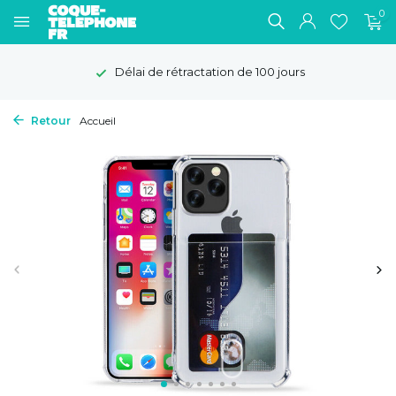
0
Délai de rétractation de 100 jours
Retour
Accueil