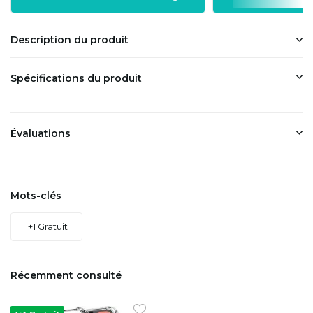
Description du produit
Spécifications du produit
Évaluations
Mots-clés
1+1 Gratuit
Récemment consulté