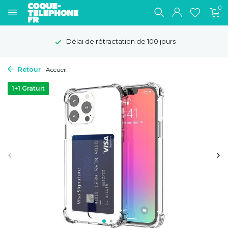
0
Délai de rétractation de 100 jours
Retour
Accueil
1+1 Gratuit